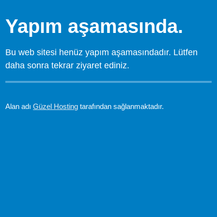
Yapım aşamasında.
Bu web sitesi henüz yapım aşamasındadır. Lütfen
daha sonra tekrar ziyaret ediniz.
Alan adı
Güzel Hosting
tarafından sağlanmaktadır.